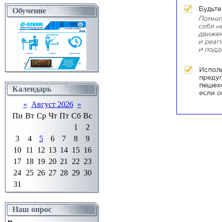
Обучение
Календарь
«
Август 2026
»
Пн
Вт
Ср
Чт
Пт
Сб
Вс
1
2
3
4
5
6
7
8
9
10
11
12
13
14
15
16
17
18
19
20
21
22
23
24
25
26
27
28
29
30
31
Наш опрос