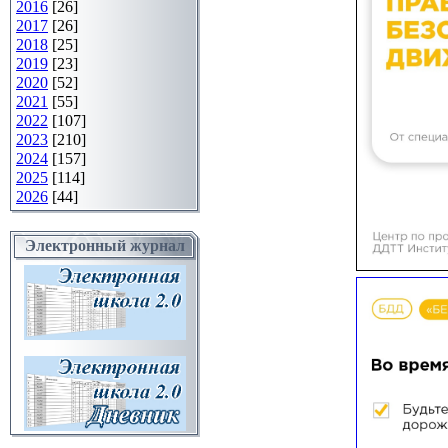
2016
[26]
2017
[26]
2018
[25]
2019
[23]
2020
[52]
2021
[55]
2022
[107]
2023
[210]
2024
[157]
2025
[114]
2026
[44]
Электронный журнал