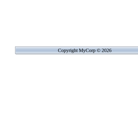
Copyright MyCorp © 2026